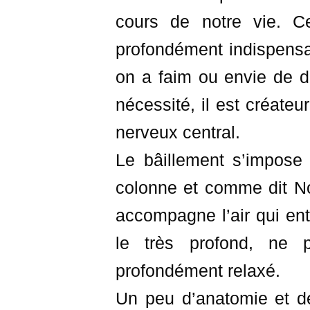
cours de notre vie. Ce 
profondément indispensab
on a faim ou envie de d
nécessité, il est créateu
nerveux central.
Le bâillement s’impose 
colonne et comme dit No
accompagne l’air qui ent
le très profond, ne 
profondément relaxé.
Un peu d’anatomie et de