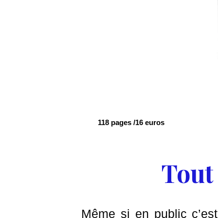
118 pages /16 euros
Tout 
Même si en public c’est