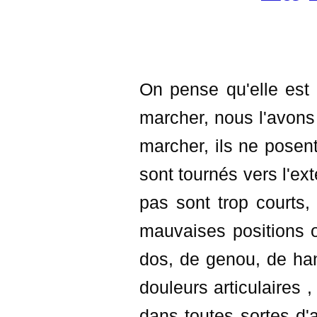
On pense qu'elle est 
marcher, nous l'avons
marcher, ils ne posen
sont tournés vers l'exté
pas sont trop courts
mauvaises positions 
dos, de genou, de han
douleurs articulaires 
dans toutes sortes d'a