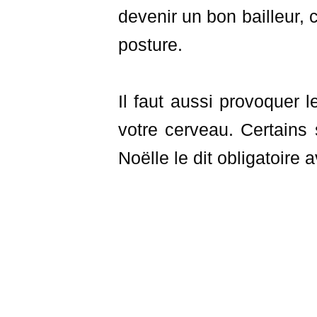
devenir un bon bailleur, 
posture.
Il faut aussi provoquer 
votre cerveau. Certains 
Noëlle le dit obligatoire