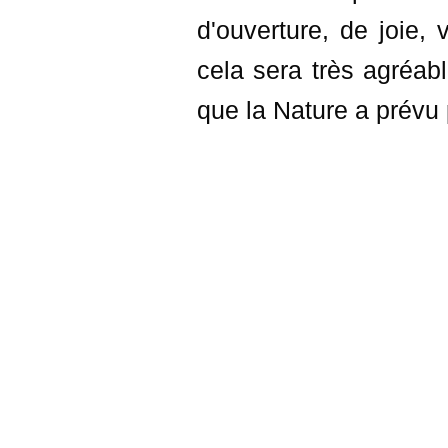
d'ouverture, de joie,
cela sera très agréab
que la Nature a prévu