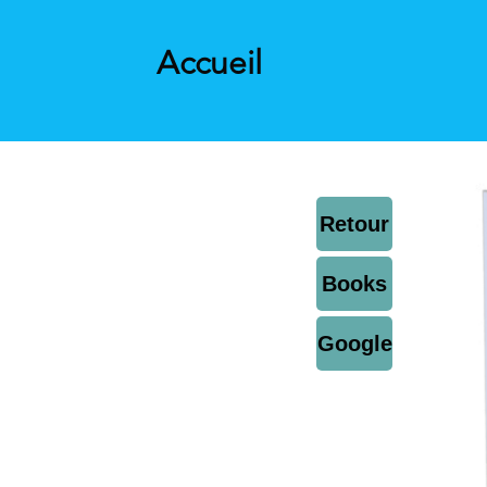
Accueil
Retour
Books
Google