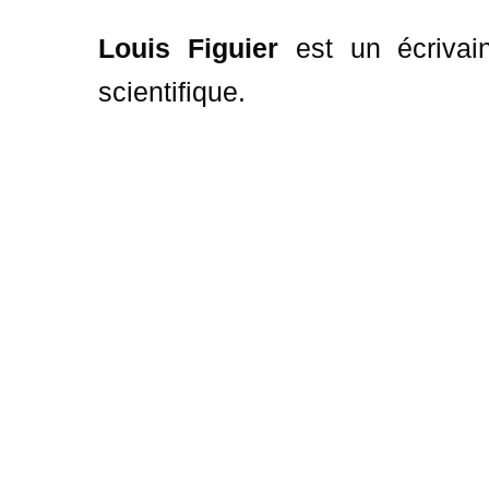
Louis Figuier
est un écrivai
scientifique.