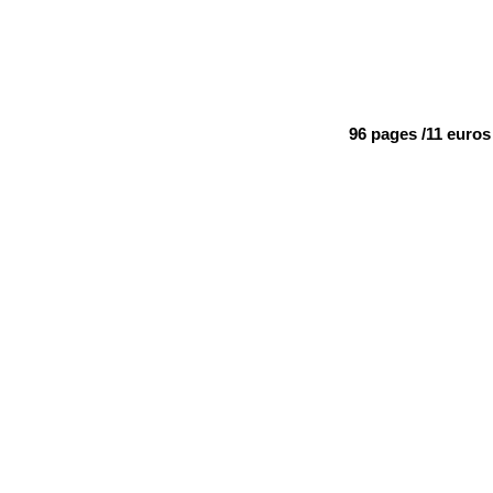
96 pages /11 euros