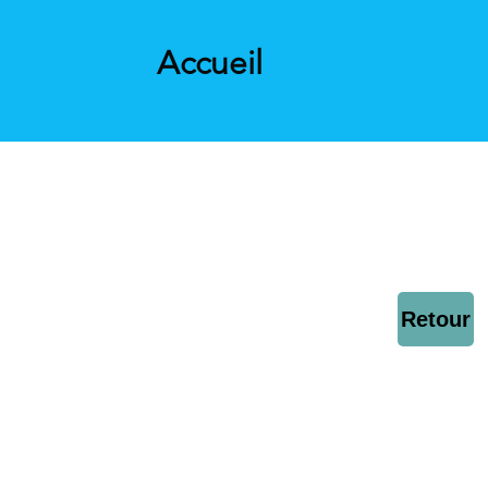
Accueil
Retour