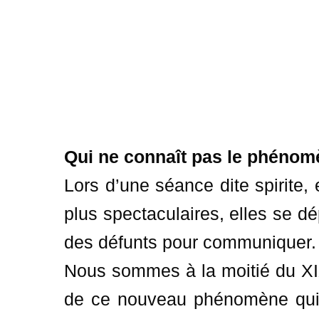
Qui ne connaît pas le phénom
Lors d’une séance dite spirite,
plus spectaculaires, elles se dé
des défunts pour communiquer.
Nous sommes à la moitié du XIX
de ce nouveau phénomène qui s