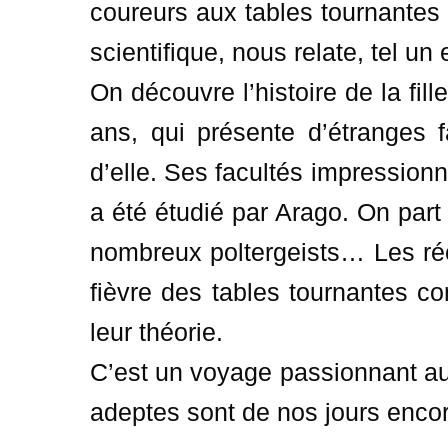
coureurs aux tables tournantes
scientifique, nous relate, tel un
On découvre l’histoire de la fil
ans, qui présente d’étranges f
d’elle. Ses facultés impression
a été étudié par Arago. On part
nombreux poltergeists… Les réc
fièvre des tables tournantes c
leur théorie.
C’est un voyage passionnant au
adeptes sont de nos jours enco