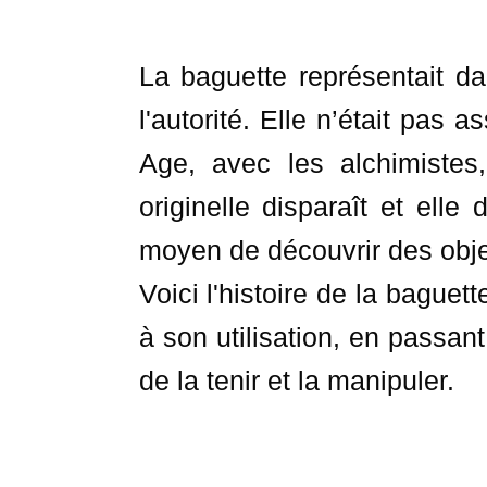
La baguette représentait d
l'autorité. Elle n’était pas
Age, avec les alchimistes,
originelle disparaît et elle
moyen de découvrir des obje
Voici l'histoire de la baguet
à son utilisation, en passant
de la tenir et la manipuler.