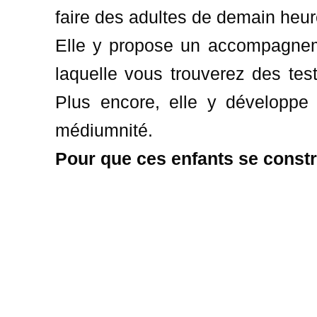
faire des adultes de demain heur
Elle y propose un accompagneme
laquelle vous trouverez des test
Plus encore, elle y développe t
médiumnité.
Pour que ces enfants se constr