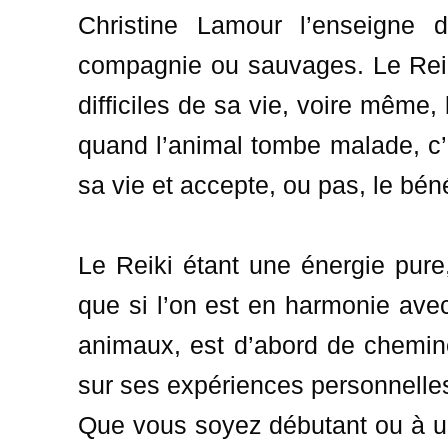
Christine Lamour l’enseigne 
compagnie ou sauvages. Le Reik
difficiles de sa vie, voire même
quand l’animal tombe malade, c’e
sa vie et accepte, ou pas, le bén
Le Reiki étant une énergie pure
que si l’on est en harmonie ave
animaux, est d’abord de chemine
sur ses expériences personnelles
Que vous soyez débutant ou à un