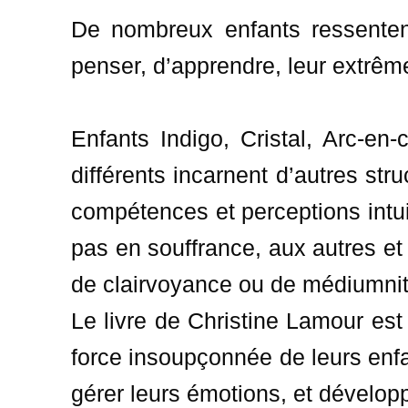
De nombreux enfants ressentent
penser, d’apprendre, leur extrême
Enfants Indigo, Cristal, Arc-en-
différents incarnent d’autres st
compétences et perceptions intui
pas en souffrance, aux autres et
de clairvoyance ou de médiumnit
Le livre de Christine Lamour est
force insoupçonnée de leurs enfa
gérer leurs émotions, et développer