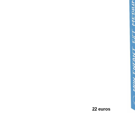
22 euros