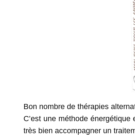
Bon nombre de thérapies alternat
C’est une méthode énergétique ef
très bien accompagner un traitem