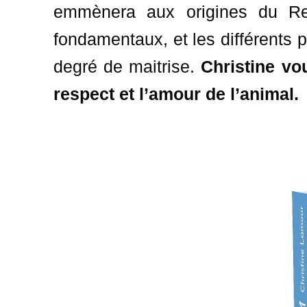
emmènera aux origines du Rei
fondamentaux, et les différents p
degré de maitrise.
Christine vou
respect et l’amour de l’animal.